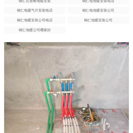
铜仁石墨烯地暖安装
铜仁电地暖安装电话
铜仁电暖气片安装电话
铜仁电地暖安装公司
铜仁地暖安装公司电话
铜仁地暖安装公司
铜仁地暖公司哪家好