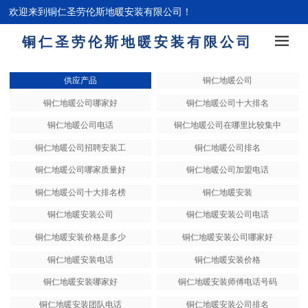
欢迎来到铜仁圣劳伦斯地暖安装有限公司！
铜仁圣劳伦斯地暖安装有限公司
供应产品
铜仁地暖公司
铜仁地暖公司哪家好
铜仁地暖公司十大排名
铜仁地暖公司电话
铜仁地暖公司在哪里比较集中
铜仁地暖公司招聘安装工
铜仁地暖公司排名
铜仁地暖公司哪家质量好
铜仁地暖公司加盟电话
铜仁地暖公司十大排名榜
铜仁地暖安装
铜仁地暖安装公司
铜仁地暖安装公司电话
铜仁地暖安装价格是多少
铜仁地暖安装公司哪家好
铜仁地暖安装电话
铜仁地暖安装价格
铜仁地暖安装哪家好
铜仁地暖安装师傅电话号码
铜仁地暖安装团队电话
铜仁地暖安装公司排名