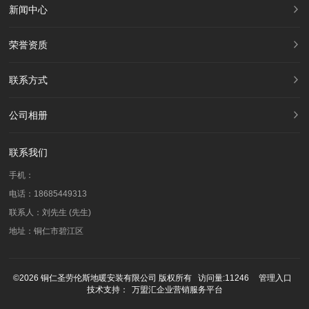
新闻中心
荣誉资质
联系方式
公司相册
联系我们
手机：
电话：18685449313
联系人：刘先生 (先生)
地址：铜仁市碧江区
©2026 铜仁圣劳伦斯地暖安装有限公司 版权所有 访问量:11246
管理入口
技术支持：
万盟汇企业营销服务平台