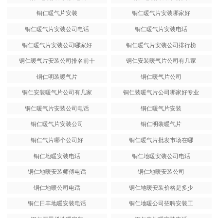
铜仁暖气片安装
铜仁暖气片安装哪家好
铜仁暖气片安装公司电话
铜仁暖气片安装电话
铜仁暖气片安装公司哪家好
铜仁暖气片安装公司排行榜
铜仁暖气片安装公司排名前十
铜仁安装暖气片公司有几家
铜仁明装暖气片
铜仁暖气片公司
铜仁安装暖气片公司有几家
铜仁装暖气片公司哪家好专业
铜仁暖气片安装公司电话
铜仁暖气片安装
铜仁暖气片安装公司
铜仁明装暖气片
铜仁气片哪个公司好
铜仁暖气片批发市场在哪
铜仁地暖安装电话
铜仁地暖安装公司电话
铜仁地暖安装师傅电话
铜仁地暖安装公司
铜仁地暖公司电话
铜仁地暖安装价格是多少
铜仁日丰地暖安装电话
铜仁地暖公司招聘安装工